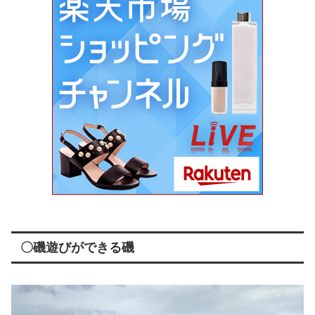
〇磯遊びができる磯