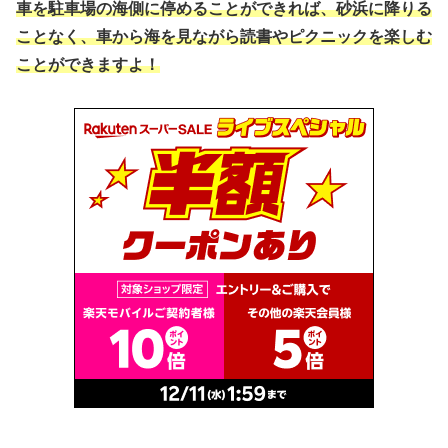
車を駐車場の海側に停めることができれば、砂浜に降りる
ことなく、車から海を見ながら読書やピクニックを楽しむ
ことができますよ！