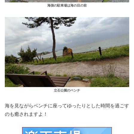
海側の駐車場は海の目の前
立石公園のベンチ
海を見ながらベンチに座ってゆったりとした時間を過ごす
のも癒されますよ！