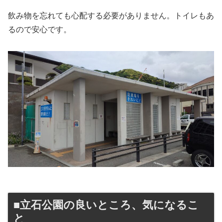
飲み物を忘れても心配する必要がありません。トイレもあ
るので安心です。
■立石公園の良いところ、気になるこ
と