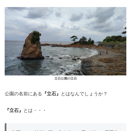
立石公園の立石
公園の名前にある
『立石』
とはなんでしょうか？
『立石』
とは・・・