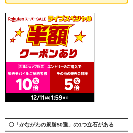
〇「かながわの景勝50選」の1つ立石がある