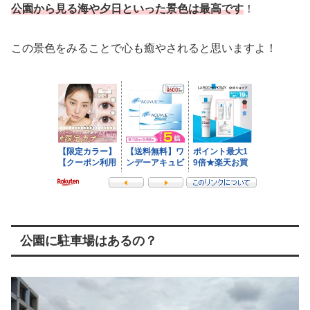
公園から見る海や夕日といった景色は最高です
！
この景色をみることで心も癒やされると思いますよ！
公園に駐車場はあるの？