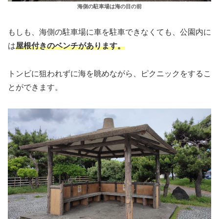
海側の駐車場は海の目の前
もしも、海側の駐車場に車を駐車できなくても、公園内に
は
屋根付きのベンチがあります。
トンビに狙われずに海を眺めながら、ピクニックをするこ
とができます。