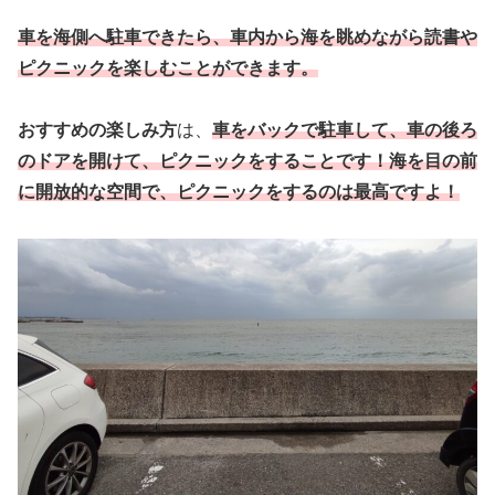
車を海側へ駐車できたら、車内から海を眺めながら読書や
ピクニックを楽しむことができます。
おすすめの楽しみ方
は、
車をバックで駐車して、車の後ろ
のドアを開けて、ピクニックをすることです！海を目の前
に開放的な空間で、ピクニックをするのは最高ですよ！