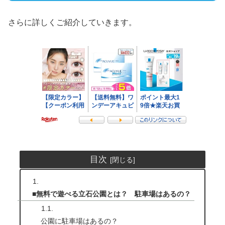
さらに詳しくご紹介していきます。
目次
■無料で遊べる立石公園とは？ 駐車場はあるの？
公園に駐車場はあるの？