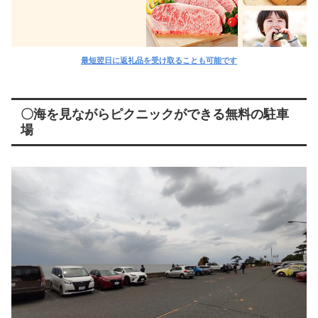
最短翌日に返礼品を受け取ることも可能です
〇海を見ながらピクニックができる無料の駐車
場