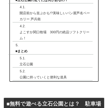
■立石公園の近くには何があるの？
開店前から並ぶかも!?美味しいパン屋芦名ベー
カリー 芦兵衛
よこすか関口牧場 300円の絶品ソフトクリー
ム！
■まとめ
立石公園
公園に持っていくと便利な道具
■無料で遊べる立石公園とは？ 駐車場