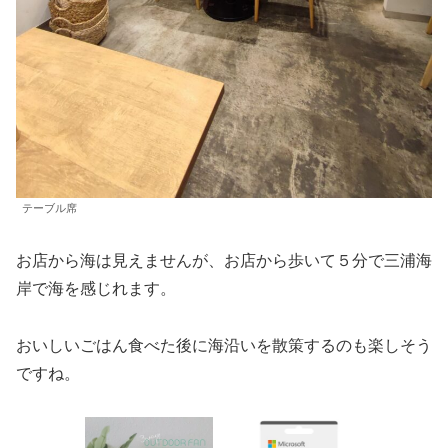
テーブル席
お店から海は見えませんが、お店から歩いて５分で三浦海
岸で海を感じれます。
おいしいごはん食べた後に海沿いを散策するのも楽しそう
ですね。