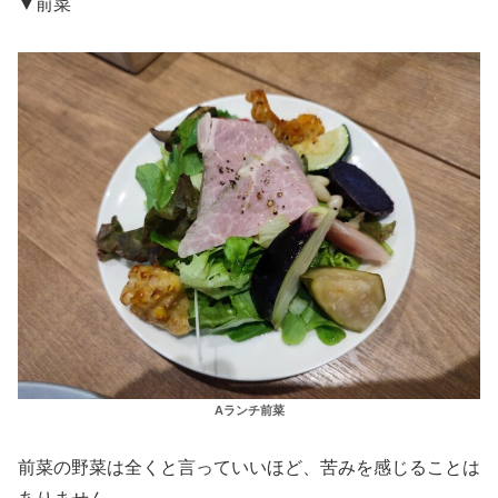
▼前菜
Aランチ前菜
前菜の野菜は全くと言っていいほど、苦みを感じることは