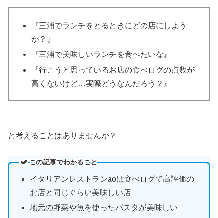
『三浦でランチをとるときにどの店にしよう
か？』
『三浦で美味しいランチを食べたいな』
『行こうと思っているお店の食べログの点数が
高くないけど…実際どうなんだろう？』
と考えることはありませんか？
この記事でわかること
イタリアンレストランaoは食べログで高評価の
お店と同じぐらい美味しい店
地元の野菜や魚を使ったパスタが美味しい