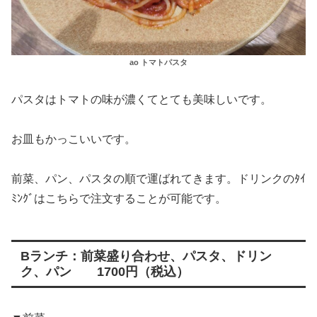
ao トマトパスタ
パスタはトマトの味が濃くてとても美味しいです。
お皿もかっこいいです。
前菜、パン、パスタの順で運ばれてきます。ドリンクのﾀｲ
ﾐﾝｸﾞはこちらで注文することが可能です。
Bランチ：前菜盛り合わせ、パスタ、ドリン
ク、パン 1700円（税込）