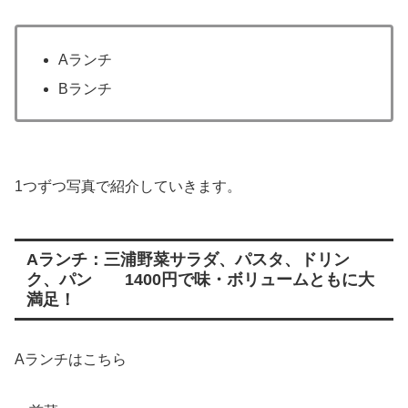
Aランチ
Bランチ
1つずつ写真で紹介していきます。
Aランチ：三浦野菜サラダ、パスタ、ドリン
ク、パン 1400円で味・ボリュームともに大
満足！
Aランチはこちら