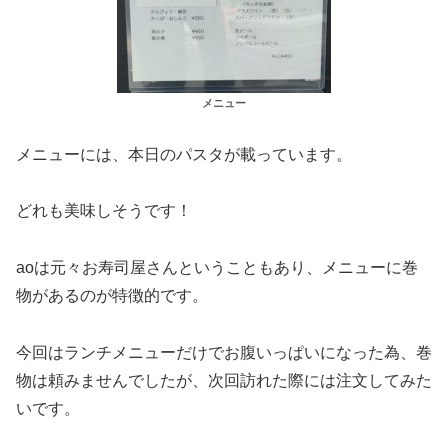
メニュー
メニューには、本日のパスタが載っています。
どれも美味しそうです！
aoは元々お寿司屋さんということもあり、メニューに巻
物があるのが特徴的です。
今回はランチメニューだけでお腹いっぱいになった為、巻
物は頼みませんでしたが、次回訪れた際には注文してみた
いです。