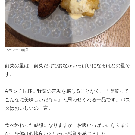
Bランチの前菜
前菜の量は、前菜だけでおなかいっぱいになるほどの量で
す。
Aランチ同様に野菜の苦みを感じることなく、『野菜って
こんなに美味しいだなぁ』と思わせくれる一品です。パス
タはおいしいの一言。
食べ終わった感想になりますが、お腹いっぱいになります
が、身体は心地良いといった感覚を感じました。