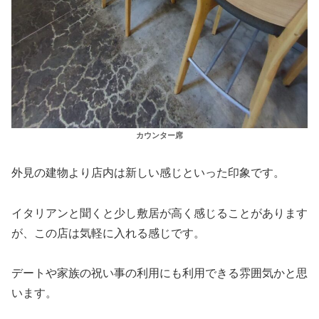
カウンター席
外見の建物より店内は新しい感じといった印象です。
イタリアンと聞くと少し敷居が高く感じることがあります
が、この店は気軽に入れる感じです。
デートや家族の祝い事の利用にも利用できる雰囲気かと思
います。