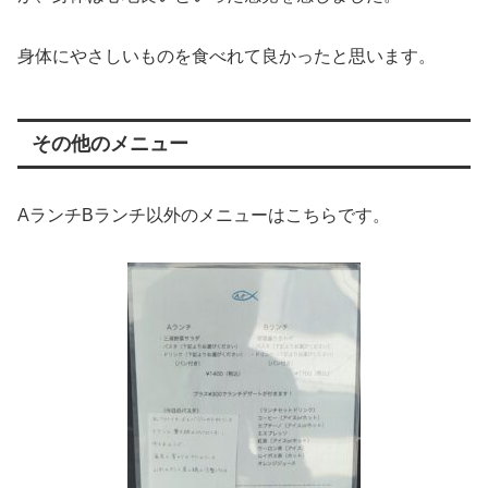
身体にやさしいものを食べれて良かったと思います。
その他のメニュー
AランチBランチ以外のメニューはこちらです。