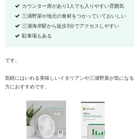
カウンター席があり1人でも入りやすい雰囲気
三浦野菜や地元の食材をつかっていておいしい
三浦海岸駅から徒歩3分でアクセスしやすい
駐車場もある
です。
気軽にはいれる美味しいイタリアンや三浦野菜が気になる
方におすすめです。