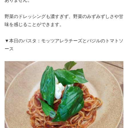
ありません。
野菜のドレッシングも濃すぎず、野菜のみずみずしさや甘
味を感じることができます。
▼本日のパスタ：モッツアレラチーズとバジルのトマトソ
ース