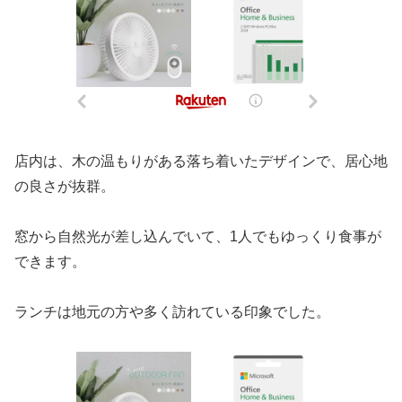
店内は、木の温もりがある落ち着いたデザインで、居心地
の良さが抜群。
窓から自然光が差し込んでいて、1人でもゆっくり食事が
できます。
ランチは地元の方や多く訪れている印象でした。