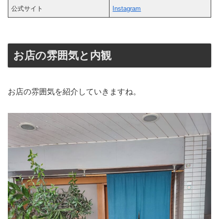
公式サイト
Instagram
お店の雰囲気と内観
お店の雰囲気を紹介していきますね。