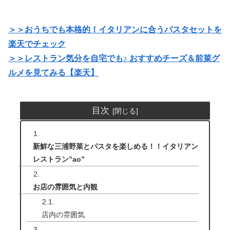
＞＞おうちでも本格的！イタリアンに合うパスタセットを
楽天でチェック
＞＞レストラン気分を自宅でも♪ おすすめチーズ＆前菜グ
ルメを見てみる【楽天】
目次
新鮮な三浦野菜とパスタを楽しめる！！イタリアン
レストラン”ao”
お店の雰囲気と内観
店内の雰囲気