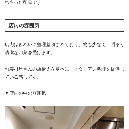
わさった印象です。
店内の雰囲気
店内はきれいに整理整頓されており、物も少なく、明るく
清潔な印象を受けます。
お寿司屋さんの店構えを基本に、イタリアン料理を提供し
ている感じです。
▼店内の中の雰囲気