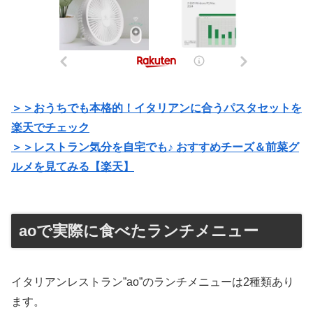
＞＞おうちでも本格的！イタリアンに合うパスタセットを
楽天でチェック
＞＞レストラン気分を自宅でも♪ おすすめチーズ＆前菜グ
ルメを見てみる【楽天】
aoで実際に食べたランチメニュー
イタリアンレストラン”ao”のランチメニューは2種類あり
ます。