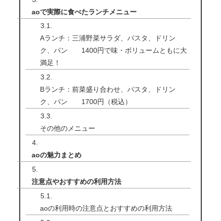
aoで実際に食べたランチメニュー
Aランチ：三浦野菜サラダ、パスタ、ドリン
ク、パン 1400円で味・ボリュームともに大
満足！
Bランチ：前菜盛り合わせ、パスタ、ドリン
ク、パン 1700円（税込）
その他のメニュー
aoの魅力まとめ
注意点やおすすめの利用方法
aoの利用時の注意点とおすすめの利用方法